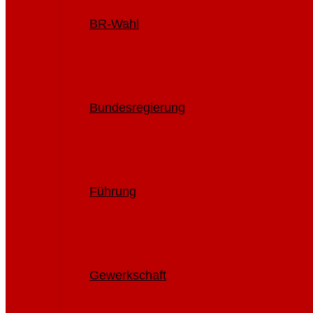
BR-Wahl
Bundesregierung
Führung
Gewerkschaft