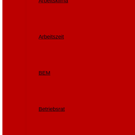
Arbeitsklima
Arbeitszeit
BEM
Betriebsrat