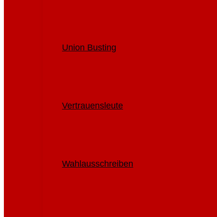
Union Busting
Vertrauensleute
Wahlausschreiben